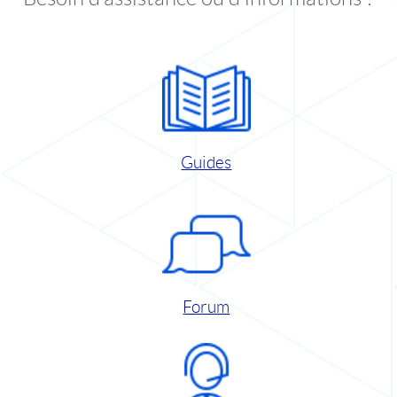
Guides
Forum